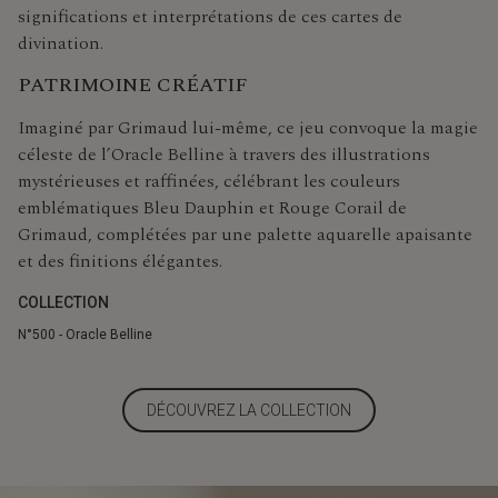
significations et interprétations de ces cartes de
divination.
PATRIMOINE CRÉATIF
Imaginé par Grimaud lui-même, ce jeu convoque la magie
céleste de l’Oracle Belline à travers des illustrations
mystérieuses et raffinées, célébrant les couleurs
emblématiques Bleu Dauphin et Rouge Corail de
Grimaud, complétées par une palette aquarelle apaisante
et des finitions élégantes.
COLLECTION
N°500 - Oracle Belline
DÉCOUVREZ LA COLLECTION