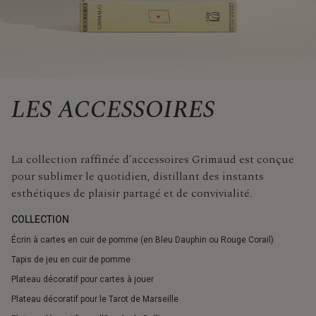
LES ACCESSOIRES
La collection raffinée d’accessoires Grimaud est conçue
pour sublimer le quotidien, distillant des instants
esthétiques de plaisir partagé et de convivialité.
COLLECTION
Écrin à cartes en cuir de pomme (en Bleu Dauphin ou Rouge Corail)
Tapis de jeu en cuir de pomme
Plateau décoratif pour cartes à jouer
Plateau décoratif pour le Tarot de Marseille