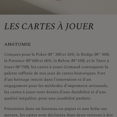
LES CARTES À JOUER
ANATOMIE
Conçues pour le Poker (N° 200 et 201), le Bridge (N° 300),
la Patience (N°600 et 601), la Belote (N°100), et le Tarot à
Jouer (N°700), les cartes à jouer Grimaud convoquent la
palette raffinée de nos jeux de cartes historiques. Fort
d’un héritage inscrit dans l’innovation et d’un
engagement pour les méthodes d’imprimerie artisanale,
les cartes à jouer sont dotées d’une durabilité et d’une
qualité inégalées, pour une jouabilité parfaite.
Présentées dans un fourreau en papier et une boîte sur
mesure, les cartes sont déclinées dans deux versions à dos