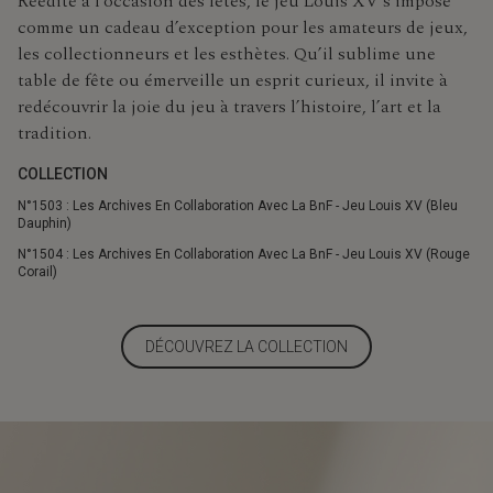
Réédité à l’occasion des fêtes, le jeu Louis XV s’impose
comme un cadeau d’exception pour les amateurs de jeux,
les collectionneurs et les esthètes. Qu’il sublime une
table de fête ou émerveille un esprit curieux, il invite à
redécouvrir la joie du jeu à travers l’histoire, l’art et la
tradition.
COLLECTION
N°1503 : Les Archives En Collaboration Avec La BnF - Jeu Louis XV (Bleu
Dauphin)
N°1504 : Les Archives En Collaboration Avec La BnF - Jeu Louis XV (Rouge
Corail)
DÉCOUVREZ LA COLLECTION