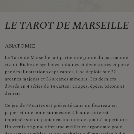
LE TAROT DE MARSEILLE
ANATOMIE
Le Tarot de Marseille fait partie intégrante du patrimoine
vivant. Riche en symboles ludiques et divinatoires et porté
par des illustrations captivantes, il se déploie sur 22
arcanes majeurs et 56 arcanes mineurs. Ces derniers
divisés en 4 séries de 14 cartes : coupes, épées, bâtons et
deniers.
Ce jeu de 78 cartes est présenté dans un fourreau en
papier et une boîte sur mesure. Chaque carte est
imprimée sur du papier casino noir de qualité supérieure.
Un vernis original offre une meilleure ergonomie pour
des cartes durables, et une technique d’impression à dix