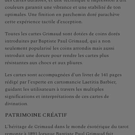
couleurs garantit une vibrance et une stabilité de ton
optimales. Une finition en parchemin doré parachève
cette expérience tactile d’exception.
Toutes les cartes Grimaud sont dotées de coins dorés
introduites par Baptiste Paul Grimaud, qui a non
seulement popularisé les coins arrondis mais aussi
introduit une dorure pour rendre les cartes plus
résistantes aux chocs et aux pliures.
Les cartes sont accompagnées d'un livret de 141 pages
rédigé par l'experte en cartomancie Laetitia Barbier,
guidant les utilisateurs à travers les multiples
significations et interprétations de ces cartes de
divination.
PATRIMOINE CRÉATIF
L'héritage de Grimaud dans le monde ésotérique du tarot
remonte à 1891 lorsque Baptiste Paul Grimaud fait