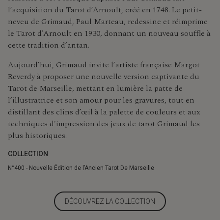
l’acquisition du Tarot d’Arnoult, créé en 1748. Le petit-
neveu de Grimaud, Paul Marteau, redessine et réimprime
le Tarot d’Arnoult en 1930, donnant un nouveau souffle à
cette tradition d’antan.
Aujourd’hui, Grimaud invite l’artiste française Margot
Reverdy à proposer une nouvelle version captivante du
Tarot de Marseille, mettant en lumière la patte de
l’illustratrice et son amour pour les gravures, tout en
distillant des clins d’œil à la palette de couleurs et aux
techniques d'impression des jeux de tarot Grimaud les
plus historiques.
COLLECTION
N°400 - Nouvelle Édition de l’Ancien Tarot De Marseille
DÉCOUVREZ LA COLLECTION