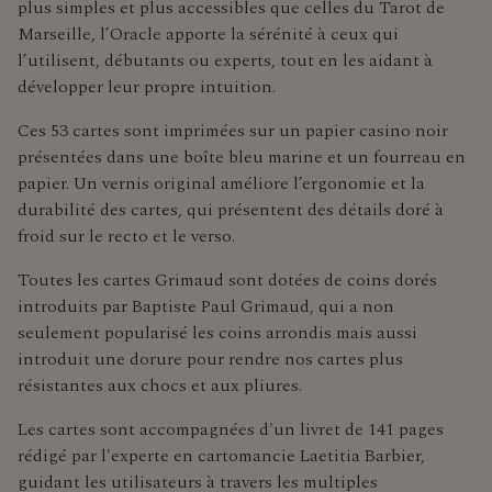
plus simples et plus accessibles que celles du Tarot de
Marseille, l’Oracle apporte la sérénité à ceux qui
l’utilisent, débutants ou experts, tout en les aidant à
développer leur propre intuition.
Ces 53 cartes sont imprimées sur un papier casino noir
présentées dans une boîte bleu marine et un fourreau en
papier. Un vernis original améliore l’ergonomie et la
durabilité des cartes, qui présentent des détails doré à
froid sur le recto et le verso.
Toutes les cartes Grimaud sont dotées de coins dorés
introduits par Baptiste Paul Grimaud, qui a non
seulement popularisé les coins arrondis mais aussi
introduit une dorure pour rendre nos cartes plus
résistantes aux chocs et aux pliures.
Les cartes sont accompagnées d'un livret de 141 pages
rédigé par l'experte en cartomancie Laetitia Barbier,
guidant les utilisateurs à travers les multiples