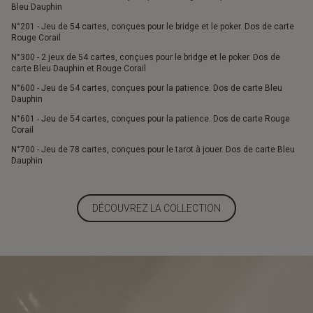
Bleu Dauphin
N°201 - Jeu de 54 cartes, conçues pour le bridge et le poker. Dos de carte
Rouge Corail
N°300 - 2 jeux de 54 cartes, conçues pour le bridge et le poker. Dos de
carte Bleu Dauphin et Rouge Corail
N°600 - Jeu de 54 cartes, conçues pour la patience. Dos de carte Bleu
Dauphin
N°601 - Jeu de 54 cartes, conçues pour la patience. Dos de carte Rouge
Corail
N°700 - Jeu de 78 cartes, conçues pour le tarot à jouer. Dos de carte Bleu
Dauphin
DÉCOUVREZ LA COLLECTION