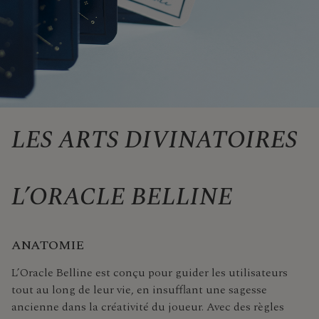
LES ARTS DIVINATOIRES
L’ORACLE BELLINE
ANATOMIE
L’Oracle Belline est conçu pour guider les utilisateurs
tout au long de leur vie, en insufflant une sagesse
ancienne dans la créativité du joueur. Avec des règles