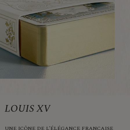
LOUIS XV
UNE ICÔNE DE L’ÉLÉGANCE FRANÇAISE